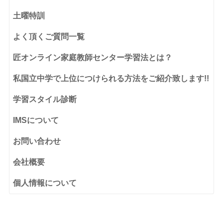
土曜特訓
よく頂くご質問一覧
匠オンライン家庭教師センター学習法とは？
私国立中学で上位につけられる方法をご紹介致します!!
学習スタイル診断
IMSについて
お問い合わせ
会社概要
個人情報について