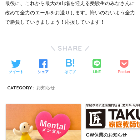
最後に、これから最大の山場を迎える受験生のみなさんに
改めて全力のエールをお送りします。悔いのないよう全力
で勝負していきましょう！応援しています！
SHARE
LINE
ツイート
シェア
はてブ
Pocket
CATEGORY :
お知らせ
GW休業のお知らせ