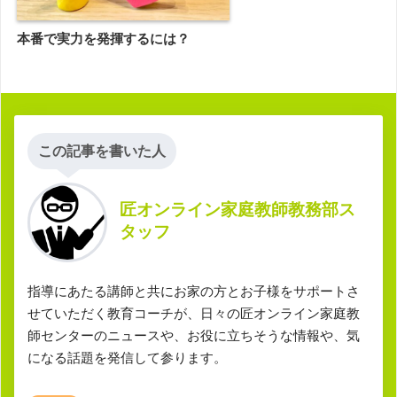
本番で実力を発揮するには？
この記事を書いた人
匠オンライン家庭教師教務部ス
タッフ
指導にあたる講師と共にお家の方とお子様をサポートさ
せていただく教育コーチが、日々の匠オンライン家庭教
師センターのニュースや、お役に立ちそうな情報や、気
になる話題を発信して参ります。