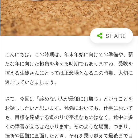
こんにちは。この時期は、年末年始に向けての準備や、新
たな年に向けた抱負を考える時期でもありますね。受験を
控える生徒さんにとっては正念場となるこの時期、大切に
過ごしていきましょう。
さて、今回は「諦めない人が最後には勝つ」ということを
お話ししたいと思います。勉強においても、仕事において
も、目標を達成する道のりで平坦なものはなく、途中に多
くの障害が立ちはだかります。そのような場面、つまり、
挫折や困難に直面したとき、それを乗り越えて最後まで目