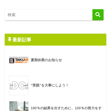
最新記事
夏期休業のお知らせ
“実践”を大事にしよう！
100％の結果を出すために、120％の努力をす