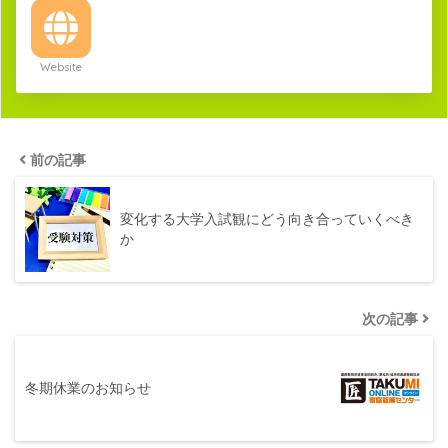
Website
前の記事
変化する大学入試観にどう向き合っていくべき
か
次の記事
冬期休業のお知らせ