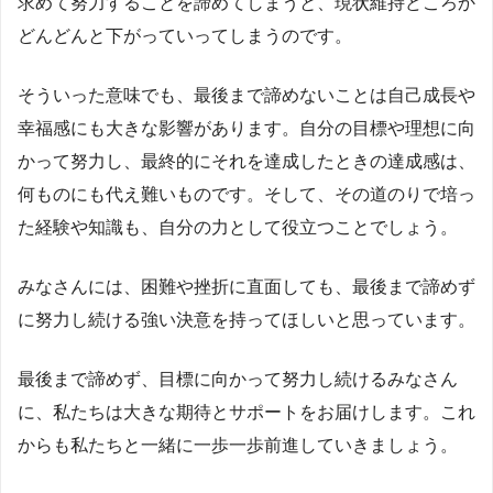
求めて努力することを諦めてしまうと、現状維持どころか
どんどんと下がっていってしまうのです。
そういった意味でも、最後まで諦めないことは自己成長や
幸福感にも大きな影響があります。自分の目標や理想に向
かって努力し、最終的にそれを達成したときの達成感は、
何ものにも代え難いものです。そして、その道のりで培っ
た経験や知識も、自分の力として役立つことでしょう。
みなさんには、困難や挫折に直面しても、最後まで諦めず
に努力し続ける強い決意を持ってほしいと思っています。
最後まで諦めず、目標に向かって努力し続けるみなさん
に、私たちは大きな期待とサポートをお届けします。これ
からも私たちと一緒に一歩一歩前進していきましょう。