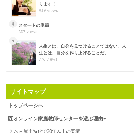
ります！
939 views
4
スタートの季節
837 views
5
人生とは、自分を見つけることではない。人
生とは、自分を作り上げることだ。
776 views
サイトマップ
トップページへ
匠オンライン家庭教師センターを選ぶ理由
名古屋市特化で20年以上の実績