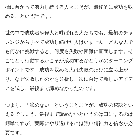
標に向かって努力し続ける人々こそが、最終的に成功を収
める、という話です。
世の中で成功者や偉人と呼ばれる人たちでも、最初のチャ
レンジからすべて成功し続けた人はいません。どんな人で
も何かに挑戦すると、何度も失敗や困難に直面します。そ
こでどう行動するかこそが成功するかどうかのターニング
ポイントです。成功を収める人は失敗のたびに立ち上が
り、なぜ失敗したのかを分析し、次に向けて新しいアイデ
アを試し、最後まで諦めなかったのです。
つまり、「諦めない」ということこそが、成功の秘訣とい
えるでしょう。最後まで諦めないというのは口にするのは
簡単ですが、実際にやり遂げるには強い精神力と信念が必
要です。