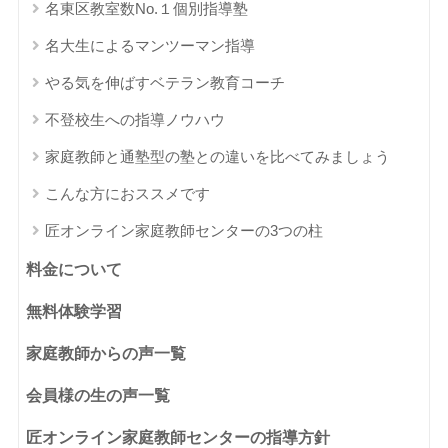
名東区教室数No.１個別指導塾
名大生によるマンツーマン指導
やる気を伸ばすベテラン教育コーチ
不登校生への指導ノウハウ
家庭教師と通塾型の塾との違いを比べてみましょう
こんな方におススメです
匠オンライン家庭教師センターの3つの柱
料金について
無料体験学習
家庭教師からの声一覧
会員様の生の声一覧
匠オンライン家庭教師センターの指導方針