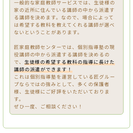
一般的な家庭教師サービスでは、生徒様の
家の近所に住んでいる講師の中から派遣す
る講師を決めます。なので、場合によって
は希望する教科を教えてくれる講師が選べ
ないということがあります。
匠家庭教師センターでは、個別指導塾の現
役講師の中から派遣する講師を決めるの
で、
生徒様の希望する教科の指導に長けた
講師の派遣ができます！
これは個別指導塾を運営している匠グルー
プならではの強みとして、多くの保護者
様、生徒様にご好評をいただいておりま
す。
ぜひ一度、ご相談ください！