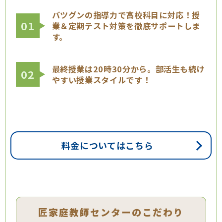
バツグンの指導力で高校科目に対応！授
01
業＆定期テスト対策を徹底サポートしま
す。
最終授業は20時30分から。部活生も続け
02
やすい授業スタイルです！
料金についてはこちら
匠家庭教師センターのこだわり