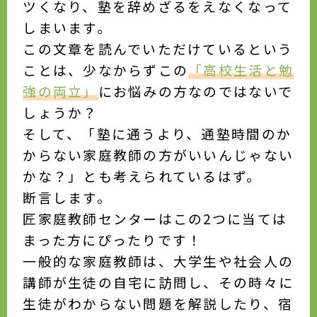
ツくなり、塾を辞めざるをえなくなって
しまいます。
この文章を読んでいただけているという
ことは、少なからずこの
「高校生活と勉
強の両立」
にお悩みの方なのではないで
しょうか？
そして、「塾に通うより、通塾時間のか
からない家庭教師の方がいいんじゃない
かな？」とも考えられているはず。
断言します。
匠家庭教師センターはこの2つに当ては
まった方にぴったりです！
一般的な家庭教師は、大学生や社会人の
講師が生徒の自宅に訪問し、その時々に
生徒がわからない問題を解説したり、宿