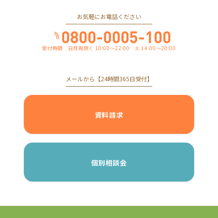
お気軽にお電話ください
受付時間 日月祝除く 10:00～22:00 土 14:00～20:00
メールから【24時間365日受付】
資料請求
個別相談会