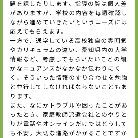
題を課したりします。指導の質は個人差
がありますが、学校の内容を毎週確認し
ながら進めていきたいというニーズには
応えてもらえます。
一方で、通学している高校独自の雰囲気
やカリキュラムの違い、愛知県内の大学
情報など、考慮してもらいたいことの細
かなニュアンスがなかなか伝わりにく
く、そういった情報のすり合わせを勉強
と並行してしなければならないこともあ
ります。
また、なにかトラブルや困ったことがあ
ったとき、家庭教師派遣会社とのやりと
りが電話やオンラインだけではどうして
も不安。大切な進路がかかることですか