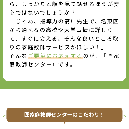
ら、しっかりと顔を見て話せるほうが安
心ではないでしょうか？
「じゃあ、指導力の高い先生で、名東区
から通えるの高校や大学事情に詳しく
て、すぐに会える、そんな良いところ取
りの家庭教師サービスがほしい！」
そんな
ご要望にお応えする
のが、『匠家
庭教師センター』です。
匠家庭教師センターのこだわり！