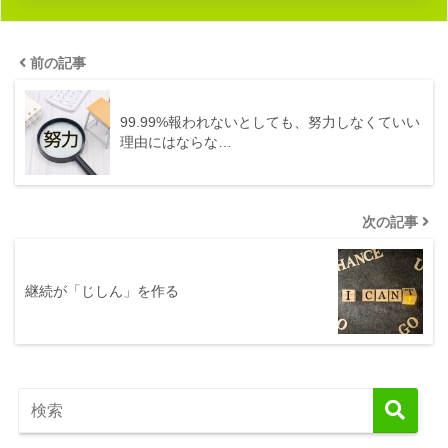
前の記事
99.99%報われないとしても、努力しなくていい
理由にはならな…
次の記事
継続が「じしん」を作る