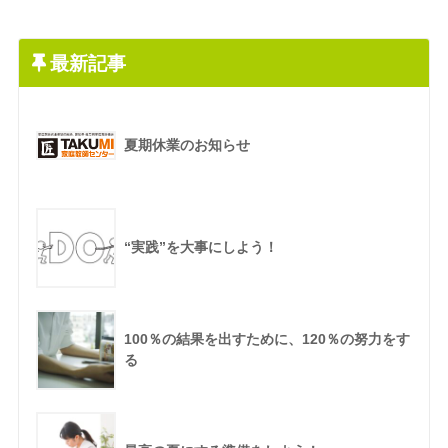
最新記事
夏期休業のお知らせ
“実践”を大事にしよう！
100％の結果を出すために、120％の努力をす
る