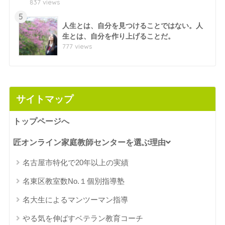
837 views
5
人生とは、自分を見つけることではない。人
生とは、自分を作り上げることだ。
777 views
サイトマップ
トップページへ
匠オンライン家庭教師センターを選ぶ理由
名古屋市特化で20年以上の実績
名東区教室数No.１個別指導塾
名大生によるマンツーマン指導
やる気を伸ばすベテラン教育コーチ