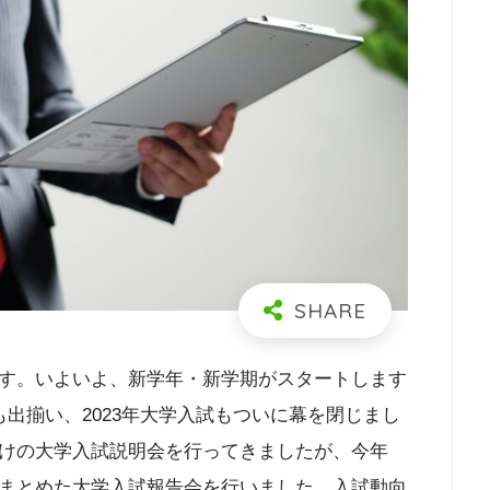
す。いよいよ、新学年・新学期がスタートします
出揃い、2023年大学入試もついに幕を閉じまし
けの大学入試説明会を行ってきましたが、今年
まとめた大学入試報告会を行いました。入試動向