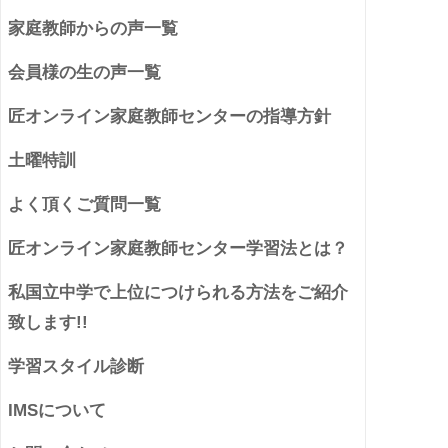
家庭教師からの声一覧
会員様の生の声一覧
匠オンライン家庭教師センターの指導方針
土曜特訓
よく頂くご質問一覧
匠オンライン家庭教師センター学習法とは？
私国立中学で上位につけられる方法をご紹介
致します!!
学習スタイル診断
IMSについて