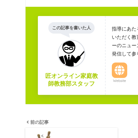
この記事を書いた人
指導にあた
いただく教
ーのニュー
発信して参
匠オンライン家庭教
Website
師教務部スタッフ
前の記事