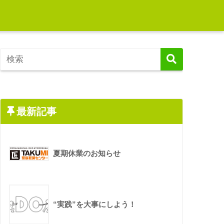
最新記事
夏期休業のお知らせ
“実践”を大事にしよう！