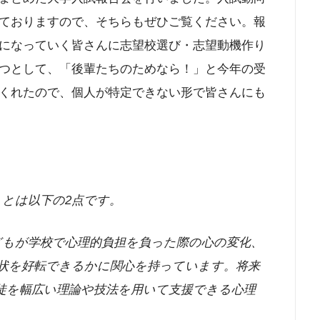
ておりますので、そちらもぜひご覧ください。報
になっていく皆さんに志望校選び・志望動機作り
つとして、「後輩たちのためなら！」と今年の受
くれたので、個人が特定できない形で皆さんにも
とは以下の2点です。
もが学校で心理的負担を負った際の心の変化、
状を好転できるかに関心を持っています。将来
徒を幅広い理論や技法を用いて支援できる心理