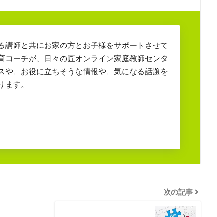
る講師と共にお家の方とお子様をサポートさせて
育コーチが、日々の匠オンライン家庭教師センタ
スや、お役に立ちそうな情報や、気になる話題を
ります。
次の記事