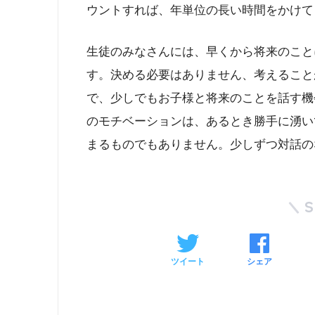
ウントすれば、年単位の長い時間をかけて
生徒のみなさんには、早くから将来のこと
す。決める必要はありません、考えること
で、少しでもお子様と将来のことを話す機
のモチベーションは、あるとき勝手に湧い
まるものでもありません。少しずつ対話の
ツイート
シェア