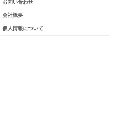
お問い合わせ
会社概要
個人情報について