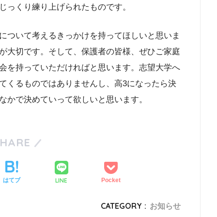
じっくり練り上げられたものです。
について考えるきっかけを持ってほしいと思いま
が大切です。そして、保護者の皆様、ぜひご家庭
会を持っていただければと思います。志望大学へ
てくるものではありませんし、高3になったら決
なかで決めていって欲しいと思います。
SHARE
LINE
はてブ
Pocket
CATEGORY :
お知らせ