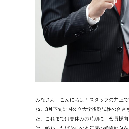
みなさん、こんにちは！スタッフの井上で
ね。3月下旬に国公立大学後期試験の合否も
た。これまでは春休みの時期に、会員様向
は、終わったばかりの本年度の受験動向を